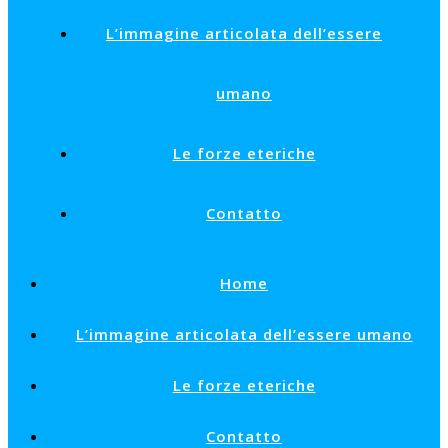
L’immagine articolata dell’essere
umano
Le forze eteriche
Contatto
Home
L’immagine articolata dell’essere umano
Le forze eteriche
Contatto