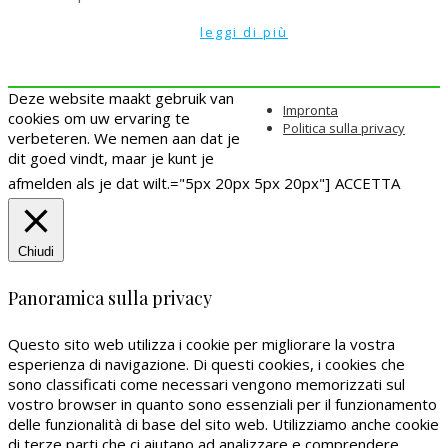
leggi di più
Deze website maakt gebruik van
Impronta
cookies om uw ervaring te
Politica sulla privacy
verbeteren. We nemen aan dat je
dit goed vindt, maar je kunt je
afmelden als je dat wilt.="5px 20px 5px 20px"]
ACCETTA
Chiudi
Panoramica sulla privacy
Questo sito web utilizza i cookie per migliorare la vostra
esperienza di navigazione. Di questi cookies, i cookies che
sono classificati come necessari vengono memorizzati sul
vostro browser in quanto sono essenziali per il funzionamento
delle funzionalità di base del sito web. Utilizziamo anche cookie
di terze parti che ci aiutano ad analizzare e comprendere