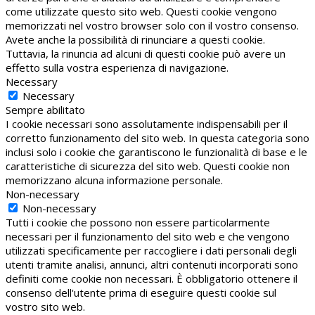
come utilizzate questo sito web. Questi cookie vengono
memorizzati nel vostro browser solo con il vostro consenso.
Avete anche la possibilità di rinunciare a questi cookie.
Tuttavia, la rinuncia ad alcuni di questi cookie può avere un
effetto sulla vostra esperienza di navigazione.
Necessary
Necessary
Sempre abilitato
I cookie necessari sono assolutamente indispensabili per il
corretto funzionamento del sito web. In questa categoria sono
inclusi solo i cookie che garantiscono le funzionalità di base e le
caratteristiche di sicurezza del sito web. Questi cookie non
memorizzano alcuna informazione personale.
Non-necessary
Non-necessary
Tutti i cookie che possono non essere particolarmente
necessari per il funzionamento del sito web e che vengono
utilizzati specificamente per raccogliere i dati personali degli
utenti tramite analisi, annunci, altri contenuti incorporati sono
definiti come cookie non necessari. È obbligatorio ottenere il
consenso dell'utente prima di eseguire questi cookie sul
vostro sito web.