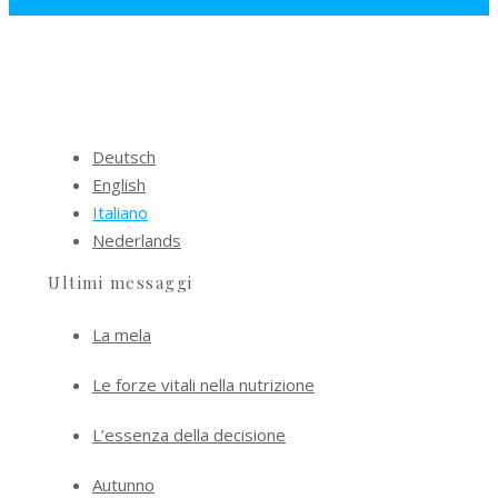
Deutsch
English
Italiano
Nederlands
Ultimi messaggi
La mela
Le forze vitali nella nutrizione
L’essenza della decisione
Autunno