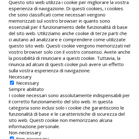
Questo sito web utilizza i cookie per migliorare la vostra
esperienza di navigazione. Di questi cookies, i cookies
che sono classificati come necessari vengono
memorizzati sul vostro browser in quanto sono
essenziali per il funzionamento delle funzionalità di base
del sito web. Utilizziamo anche cookie di terze parti che
ci aiutano ad analizzare e comprendere come utilizzate
questo sito web. Questi cookie vengono memorizzati nel
vostro browser solo con il vostro consenso. Avete anche
la possibilità di rinunciare a questi cookie. Tuttavia, la
rinuncia ad alcuni di questi cookie può avere un effetto
sulla vostra esperienza di navigazione.
Necessary
Necessary
Sempre abilitato
I cookie necessari sono assolutamente indispensabili per
il corretto funzionamento del sito web. In questa
categoria sono inclusi solo i cookie che garantiscono le
funzionalità di base e le caratteristiche di sicurezza del
sito web. Questi cookie non memorizzano alcuna
informazione personale.
Non-necessary
Non-necessary