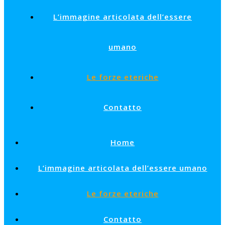
L’immagine articolata dell’essere
umano
Le forze eteriche
Contatto
Home
L’immagine articolata dell’essere umano
Le forze eteriche
Contatto