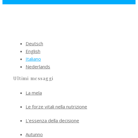
Deutsch
English
Italiano
Nederlands
Ultimi messaggi
La mela
Le forze vitali nella nutrizione
L’essenza della decisione
Autunno