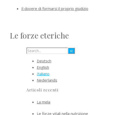
Il dovere di formarsi il proprio giudizio
Le forze eteriche
Deutsch
English
Italiano
Nederlands
Articoli recenti
La mela
Le forze vitali nella nutrizione