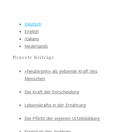
Deutsch
English
Italiano
Nederlands
Neueste Beiträge
»Neubeginn« als gebende Kraft des
Menschen
Die Kraft der Entscheidung
Lebenskräfte in der Ernährung
Die Pflicht der eigenen Urteilsbildung
Eigentum des Anderen