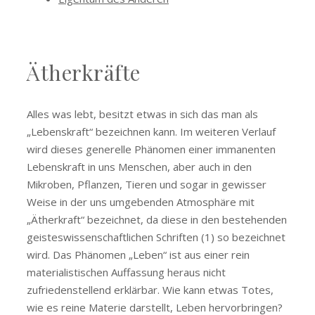
Ätherkräfte
Alles was lebt, besitzt etwas in sich das man als
„Lebenskraft“ bezeichnen kann. Im weiteren Verlauf
wird dieses generelle Phänomen einer immanenten
Lebenskraft in uns Menschen, aber auch in den
Mikroben, Pflanzen, Tieren und sogar in gewisser
Weise in der uns umgebenden Atmosphäre mit
„Ätherkraft“ bezeichnet, da diese in den bestehenden
geisteswissenschaftlichen Schriften (1) so bezeichnet
wird. Das Phänomen „Leben“ ist aus einer rein
materialistischen Auffassung heraus nicht
zufriedenstellend erklärbar. Wie kann etwas Totes,
wie es reine Materie darstellt, Leben hervorbringen?