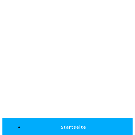
Startseite