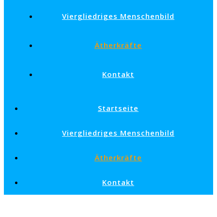
Viergliedriges Menschenbild
Ätherkräfte
Kontakt
Startseite
Viergliedriges Menschenbild
Ätherkräfte
Kontakt