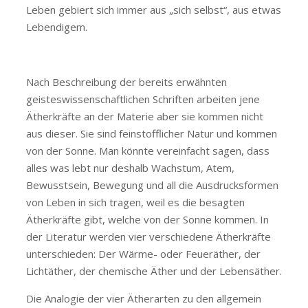
Leben gebiert sich immer aus „sich selbst“, aus etwas
Lebendigem.
Nach Beschreibung der bereits erwähnten
geisteswissenschaftlichen Schriften arbeiten jene
Ätherkräfte an der Materie aber sie kommen nicht
aus dieser. Sie sind feinstofflicher Natur und kommen
von der Sonne. Man könnte vereinfacht sagen, dass
alles was lebt nur deshalb Wachstum, Atem,
Bewusstsein, Bewegung und all die Ausdrucksformen
von Leben in sich tragen, weil es die besagten
Ätherkräfte gibt, welche von der Sonne kommen. In
der Literatur werden vier verschiedene Ätherkräfte
unterschieden: Der Wärme- oder Feueräther, der
Lichtäther, der chemische Äther und der Lebensäther.
Die Analogie der vier Ätherarten zu den allgemein