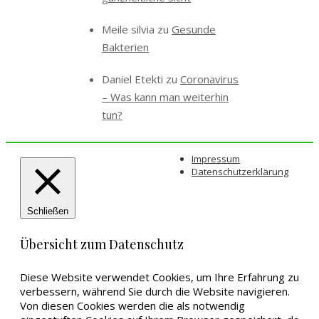
Meile silvia
zu
Gesunde
Bakterien
Daniel Etekti
zu
Coronavirus
– Was kann man weiterhin
tun?
Impressum
Datenschutzerklärung
Schließen
Übersicht zum Datenschutz
Diese Website verwendet Cookies, um Ihre Erfahrung zu
verbessern, während Sie durch die Website navigieren.
Von diesen Cookies werden die als notwendig