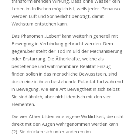
transformierenden Wirkung. Dass ohne Wasser kein
Leben im Irdischen möglich ist, weiß jeder. Genauso
werden Luft und Sonnenlicht benötigt, damit
Wachstum entstehen kann.
Das Phänomen „Leben“ kann weiterhin generell mit
Bewegung in Verbindung gebracht werden. Dem
gegenüber steht der Tod im Bild der Mechanisierung
oder Erstarrung. Die Ätherkräfte, welche als
bestehende und wahrnehmbare Realität Einzug
finden sollen in das menschliche Bewusstsein, sind
durch eine in ihnen bestehende Polarität fortwährend
in Bewegung, wie eine Art Bewegtheit in sich selbst.
Sie sind ähnlich, aber nicht identisch mit den vier
Elementen.
Die vier Äther bilden eine eigene Wirklichkeit, die nicht
direkt mit den Augen wahrgenommen werden kann
(2). Sie drücken sich unter anderem im