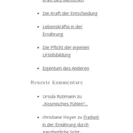
Die Kraft der Entscheidung
Lebenskräfte in der
Ernährung
Die Pflicht der eigenen
Urteilsbildung
Eigentum des Anderen
Neueste Kommentare
Ursula Rütimann
zu
„Kosmisches Fühlen“…
christiane Hoyer
zu
Freiheit
in der Ernährung durch
ganzheitliche Sicht