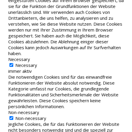
eingestuften Cookies auf Ihrem Browser gespeichert, da
sie für die Funktion der Grundfunktionen der Website
unerlässlich sind. Wir verwenden auch Cookies von
Drittanbietern, die uns helfen, zu analysieren und zu
verstehen, wie Sie diese Website nutzen. Diese Cookies
werden nur mit Ihrer Zustimmung in Ihrem Browser
gespeichert. Sie haben auch die Möglichkeit, diese
Cookies abzulehnen. Die Ablehnung einiger dieser
Cookies kann jedoch Auswirkungen auf Ihr Surfverhalten
haben.
Necessary
Necessary
immer aktiv
Die notwendigen Cookies sind für das einwandfreie
Funktionieren der Website absolut notwendig. Diese
Kategorie umfasst nur Cookies, die grundlegende
Funktionalitäten und Sicherheitsmerkmale der Website
gewährleisten. Diese Cookies speichern keine
persönlichen Informationen.
Non-necessary
Non-necessary
Jegliche Cookies, die für das Funktionieren der Website
nicht besonders notwendig sind und die speziell zur