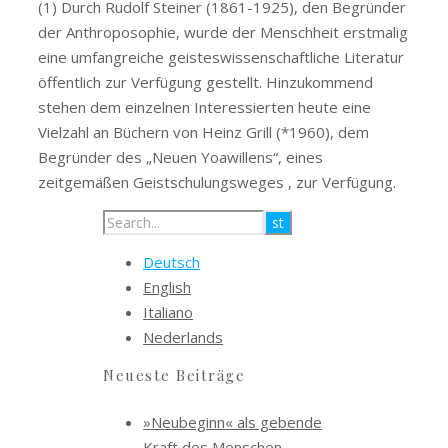
(1) Durch Rudolf Steiner (1861-1925), den Begründer
der Anthroposophie, wurde der Menschheit erstmalig
eine umfangreiche geisteswissenschaftliche Literatur
öffentlich zur Verfügung gestellt. Hinzukommend
stehen dem einzelnen Interessierten heute eine
Vielzahl an Büchern von Heinz Grill (*1960), dem
Begründer des „Neuen Yoawillens“, eines
zeitgemäßen Geistschulungsweges , zur Verfügung.
Deutsch
English
Italiano
Nederlands
Neueste Beiträge
»Neubeginn« als gebende
Kraft des Menschen