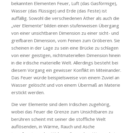
bekannten Elementen Feuer, Luft (das Gasförmige),
Wasser (das Flüssige) und Erde (das Feste) ist
auffällig. Sowohl die verschiedenen Äther als auch die
„vier Elemente“ bilden einen stufenweisen Übergang
von einer unsichtbaren Dimension zu einer sicht- und
greifbaren Dimension, vom Feinen zum Gröberen. Sie
scheinen in der Lage zu sein eine Brücke zu schlagen
von einer geistigen, nichtmateriellen Dimension hinein
in die irdische materielle Welt. Allerdings besteht bei
diesem Vorgang ein gewisser Konflikt im Miteinander.
Das Feuer würde beispielsweise von einem Zuviel an
Wasser gelöscht und von einem Übermaß an Materie
erstickt werden.
Die vier Elemente sind dem Irdischen zugehörig,
wobei das Feuer die Grenze zum Unsichtbaren zu
berühren scheint mit seiner die stoffliche Welt
auflösenden, in Wärme, Rauch und Asche