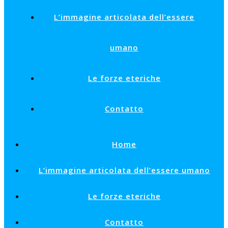
L’immagine articolata dell’essere
umano
Le forze eteriche
Contatto
Home
L’immagine articolata dell’essere umano
Le forze eteriche
Contatto