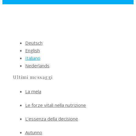
Deutsch
English
Italiano
Nederlands
Ultimi messaggi
La mela
Le forze vitali nella nutrizione
L’essenza della decisione
Autunno