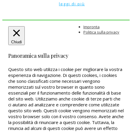
leggi di più
Impronta
Politica sulla privacy
Chiudi
Panoramica sulla privacy
Questo sito web utilizza i cookie per migliorare la vostra
esperienza di navigazione. Di questi cookies, i cookies
che sono classificati come necessari vengono
memorizzati sul vostro browser in quanto sono
essenziali per il funzionamento delle funzionalità di base
del sito web. Utilizziamo anche cookie di terze parti che
ci aiutano ad analizzare e comprendere come utilizzate
questo sito web. Questi cookie vengono memorizzati nel
vostro browser solo con il vostro consenso. Avete anche
la possibilità di rinunciare a questi cookie. Tuttavia, la
rinuncia ad alcuni di questi cookie può avere un effetto