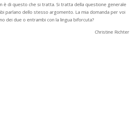
 è di questo che si tratta. Si tratta della questione generale
mbi parlano dello stesso argomento. La mia domanda per voi
no dei due o entrambi con la lingua biforcuta?
Christine Richter