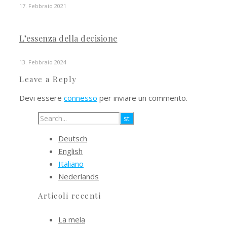
17. Febbraio 2021
L’essenza della decisione
13. Febbraio 2024
Leave a Reply
Devi essere
connesso
per inviare un commento.
Deutsch
English
Italiano
Nederlands
Articoli recenti
La mela