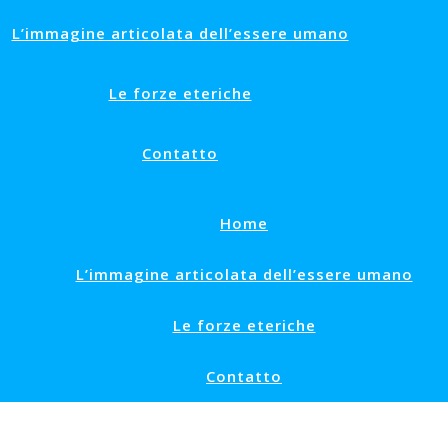
L’immagine articolata dell’essere umano
Le forze eteriche
Contatto
Home
L’immagine articolata dell’essere umano
Le forze eteriche
Contatto