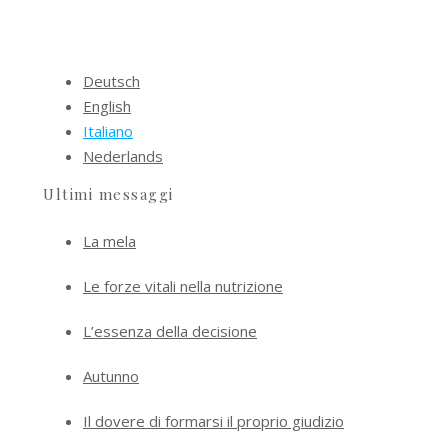
Deutsch
English
Italiano
Nederlands
Ultimi messaggi
La mela
Le forze vitali nella nutrizione
L’essenza della decisione
Autunno
Il dovere di formarsi il proprio giudizio