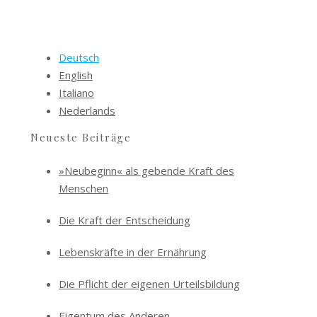
Deutsch
English
Italiano
Nederlands
Neueste Beiträge
»Neubeginn« als gebende Kraft des
Menschen
Die Kraft der Entscheidung
Lebenskräfte in der Ernährung
Die Pflicht der eigenen Urteilsbildung
Eigentum des Anderen