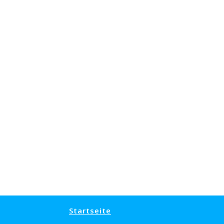
Startseite