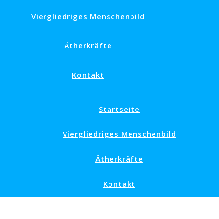
Viergliedriges Menschenbild
Ätherkräfte
Kontakt
Startseite
Viergliedriges Menschenbild
Ätherkräfte
Kontakt