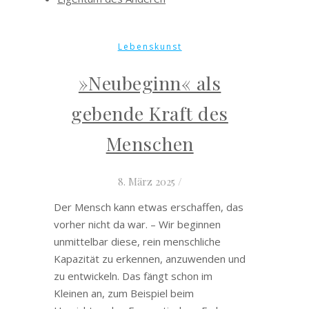
Lebenskunst
»Neubeginn« als
gebende Kraft des
Menschen
8. März 2025
/
Der Mensch kann etwas erschaffen, das
vorher nicht da war. – Wir beginnen
unmittelbar diese, rein menschliche
Kapazität zu erkennen, anzuwenden und
zu entwickeln. Das fängt schon im
Kleinen an, zum Beispiel beim