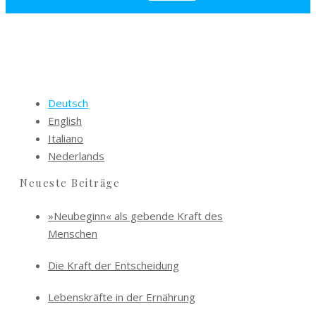
Deutsch
English
Italiano
Nederlands
Neueste Beiträge
»Neubeginn« als gebende Kraft des
Menschen
Die Kraft der Entscheidung
Lebenskräfte in der Ernährung