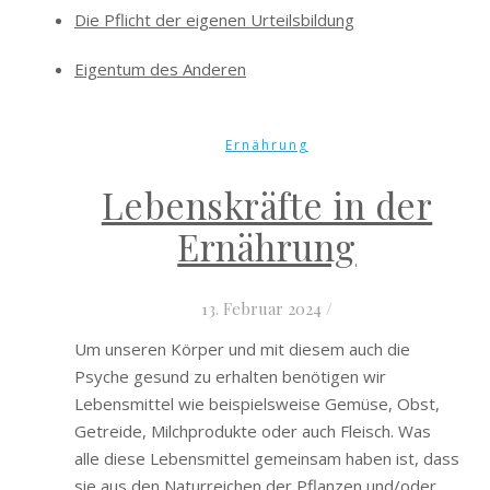
Die Pflicht der eigenen Urteilsbildung
Eigentum des Anderen
Ernährung
Lebenskräfte in der
Ernährung
13. Februar 2024
/
Um unseren Körper und mit diesem auch die
Psyche gesund zu erhalten benötigen wir
Lebensmittel wie beispielsweise Gemüse, Obst,
Getreide, Milchprodukte oder auch Fleisch. Was
alle diese Lebensmittel gemeinsam haben ist, dass
sie aus den Naturreichen der Pflanzen und/oder