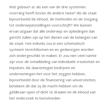
Wat gebeurt er als een van de drie systemen
voorrang heeft boven de andere twee? Als de staat
bijvoorbeeld de inhoud, de methoden en de toegang
tot onderwijsinstellingen voorschrijft? We kunnen
ervan uitgaan dat alle onderwijs en opleidingen dan
gericht zullen zijn op het dienen van de belangen van
de staat. Het individu zou in een schematisch
systeem terechtkomen en en gedwongen worden
zich ondergeschikt te maken. Er zou niet veel ruimte
zijn voor de ontwikkeling van individuele creativiteit en
impulsen. Als daarentegen bedrijven en
ondernemingen het voor het zeggen hebben,
bijvoorbeeld door de financiering van universiteiten,
betekent dit dat zij de macht hebben om de
geldkraan open of dicht te draaien en de inhoud van
het onderzoek te beïnvloeden.