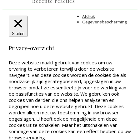
Recente reacties
Afdruk
Gegevensbescherming
Sluiten
Privacy-overzicht
Deze website maakt gebruik van cookies om uw
ervaring te verbeteren terwijl u door de website
navigeert. Van deze cookies worden de cookies die als
noodzakelijk zijn gecategoriseerd, opgeslagen in uw
browser omdat ze essentieel zijn voor de werking van
de basisfuncties van de website. We gebruiken ook
cookies van derden die ons helpen analyseren en
begrijpen hoe u deze website gebruikt. Deze cookies
worden alleen met uw toestemming in uw browser
opgeslagen. U heeft ook de mogelijkheid om deze
cookies uit te schakelen. Maar het uitschakelen van
sommige van deze cookies kan een effect hebben op uw
browse-ervaring.