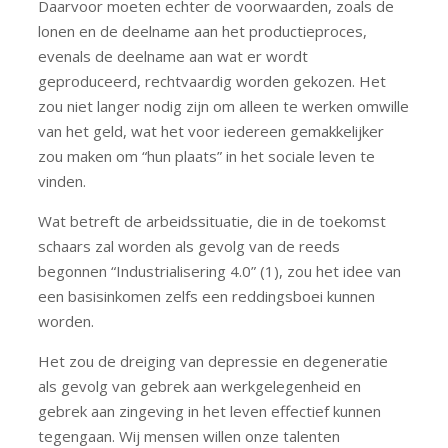
Daarvoor moeten echter de voorwaarden, zoals de
lonen en de deelname aan het productieproces,
evenals de deelname aan wat er wordt
geproduceerd, rechtvaardig worden gekozen. Het
zou niet langer nodig zijn om alleen te werken omwille
van het geld, wat het voor iedereen gemakkelijker
zou maken om “hun plaats” in het sociale leven te
vinden.
Wat betreft de arbeidssituatie, die in de toekomst
schaars zal worden als gevolg van de reeds
begonnen “Industrialisering 4.0” (1), zou het idee van
een basisinkomen zelfs een reddingsboei kunnen
worden.
Het zou de dreiging van depressie en degeneratie
als gevolg van gebrek aan werkgelegenheid en
gebrek aan zingeving in het leven effectief kunnen
tegengaan. Wij mensen willen onze talenten