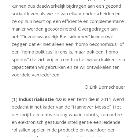
kunnen dus daadwerkelijk bijdragen aan een gezond
sociaal leven als we ze van elkaar onderscheiden en
ze op hun beurt op een efficiënte en complementaire
manier worden gecoördineerd. Overgedragen aan
het “Onvoorwaardelijk Basisinkomen” kunnen we
zeggen dat er niet alleen een “homo oeconomicus” of
een “homo politicus” in ons is, maar ook een “homo
spiritus” die zich vrij en constructief wil uitdrukken, zijn
capaciteiten wil gebruiken en ze wil ontwikkelen ten
voordele van iedereen.
©
Erik Bornscheuer
(1)
Industrialisatie 4.0
is een term die in 2011 werd
bedacht in het kader van de “Hannover Messe”. Het
beschrijft een ontwikkeling waarin robots, computers
en elektronisch gestuurde intelligentie een leidende
rol zullen spelen in de productie en waardoor een