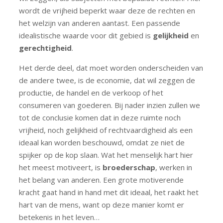
wordt de vrijheid beperkt waar deze de rechten en
het welzijn van anderen aantast. Een passende
idealistische waarde voor dit gebied is
gelijkheid
en
gerechtigheid
.
Het derde deel, dat moet worden onderscheiden van
de andere twee, is de economie, dat wil zeggen de
productie, de handel en de verkoop of het
consumeren van goederen. Bij nader inzien zullen we
tot de conclusie komen dat in deze ruimte noch
vrijheid, noch gelijkheid of rechtvaardigheid als een
ideaal kan worden beschouwd, omdat ze niet de
spijker op de kop slaan. Wat het menselijk hart hier
het meest motiveert, is
broederschap
, werken in
het belang van anderen. Een grote motiverende
kracht gaat hand in hand met dit ideaal, het raakt het
hart van de mens, want op deze manier komt er
betekenis in het leven…