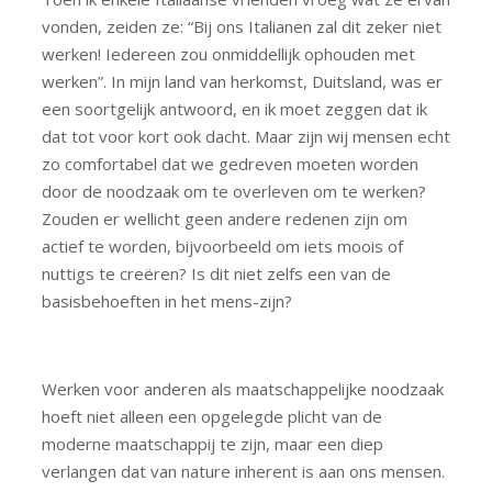
vonden, zeiden ze: “Bij ons Italianen zal dit zeker niet
werken! Iedereen zou onmiddellijk ophouden met
werken”. In mijn land van herkomst, Duitsland, was er
een soortgelijk antwoord, en ik moet zeggen dat ik
dat tot voor kort ook dacht. Maar zijn wij mensen echt
zo comfortabel dat we gedreven moeten worden
door de noodzaak om te overleven om te werken?
Zouden er wellicht geen andere redenen zijn om
actief te worden, bijvoorbeeld om iets moois of
nuttigs te creëren? Is dit niet zelfs een van de
basisbehoeften in het mens-zijn?
Werken voor anderen als maatschappelijke noodzaak
hoeft niet alleen een opgelegde plicht van de
moderne maatschappij te zijn, maar een diep
verlangen dat van nature inherent is aan ons mensen.