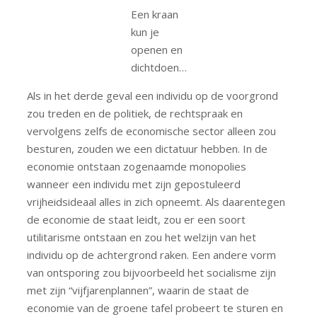
Een kraan
kun je
openen en
dichtdoen…
Als in het derde geval een individu op de voorgrond
zou treden en de politiek, de rechtspraak en
vervolgens zelfs de economische sector alleen zou
besturen, zouden we een dictatuur hebben. In de
economie ontstaan zogenaamde monopolies
wanneer een individu met zijn gepostuleerd
vrijheidsideaal alles in zich opneemt. Als daarentegen
de economie de staat leidt, zou er een soort
utilitarisme ontstaan en zou het welzijn van het
individu op de achtergrond raken. Een andere vorm
van ontsporing zou bijvoorbeeld het socialisme zijn
met zijn “vijfjarenplannen”, waarin de staat de
economie van de groene tafel probeert te sturen en