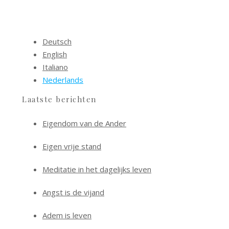
Deutsch
English
Italiano
Nederlands
Laatste berichten
Eigendom van de Ander
Eigen vrije stand
Meditatie in het dagelijks leven
Angst is de vijand
Adem is leven