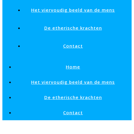
Het viervoudig beeld van de mens
De etherische krachten
Contact
Home
Het viervoudig beeld van de mens
De etherische krachten
Contact