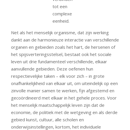
tot een
complexe
eenheid.
Net als het menselijk organisme, dat zijn werking
dankt aan de harmonieuze interactie van verschillende
organen en gebieden zoals het hart, de hersenen of
het spijsverteringsstelsel, bestaat ook het sociale
leven uit drie fundamenteel verschillende, elkaar
aanvullende gebieden. Deze oefenen hun
respectievelijke taken – elk voor zich – in grote
onafhankelijkheid van elkaar uit, om uiteindelijk op een
zinvolle manier samen te werken, fijn afgestemd en
gecoördineerd met elkaar in het gehele proces. Voor
het menselijk maatschappelijk leven zijn dat de
economie, de politiek met de wetgeving en als derde
gebied kunst, cultuur, alle scholen en
onderwijsinstellingen, kortom, het individuele