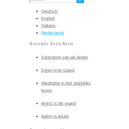
Deutsch
English
Italiano
Nederlands
Recente berichten
Eigendom van de Ander
Eigen vrije stand
Meditatie in het dagelijks
leven
Angst is de vijand
Adem is leven