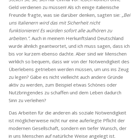
Geld verdienen zu müssen! Als ich einige italienische
Freunde fragte, was sie darüber denken, sagten sie:
„Bei
uns Italienern wird das mit Sicherheit nicht
funktionieren! Es würden sofort alle aufhören zu
arbeiten.“.
Auch in meinem Herkunftsland Deutschland
wurde ähnlich geantwortet, und ich muss sagen, dass ich
bis vor kurzem ebenso dachte. Aber sind wir Menschen
wirklich so bequem, dass wir von der Notwendigkeit des
Überlebens getrieben werden müssen, um uns ins Zeug
zu legen? Gäbe es nicht vielleicht auch andere Gründe
aktiv zu werden, zum Beispiel etwas Schönes oder
Nutzbringendes zu schaffen und dem Leben dadurch
Sinn zu verleihen?
Das Arbeiten für die anderen als soziale Notwendigkeit
ist möglicherweise nicht nur eine auferlegte Pflicht der
modernen Gesellschaft, sondern ein tiefer Wunsch, der
in uns Menschen auf natürliche Weise angelegt ist.