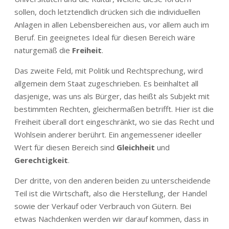
sollen, doch letztendlich drücken sich die individuellen
Anlagen in allen Lebensbereichen aus, vor allem auch im
Beruf. Ein geeignetes Ideal für diesen Bereich wäre
naturgemäß die
Freiheit
.
Das zweite Feld, mit Politik und Rechtsprechung, wird
allgemein dem Staat zugeschrieben. Es beinhaltet all
dasjenige, was uns als Bürger, das heißt als Subjekt mit
bestimmten Rechten, gleichermaßen betrifft. Hier ist die
Freiheit überall dort eingeschränkt, wo sie das Recht und
Wohlsein anderer berührt. Ein angemessener ideeller
Wert für diesen Bereich sind
Gleichheit
und
Gerechtigkeit
.
Der dritte, von den anderen beiden zu unterscheidende
Teil ist die Wirtschaft, also die Herstellung, der Handel
sowie der Verkauf oder Verbrauch von Gütern. Bei
etwas Nachdenken werden wir darauf kommen, dass in