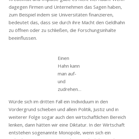
dagegen Firmen und Unternehmen das Sagen haben,
zum Beispiel indem sie Universitäten finanzieren,
bedeutet das, dass sie durch ihre Macht den Geldhahn
zu öffnen oder zu schließen, die Forschungsinhalte
beeinflussen.
Einen
Hahn kann
man auf-
und
zudrehen…
Würde sich im dritten Fall ein Individuum in den
Vordergrund schieben und allein Politik, Justiz und in
weiterer Folge sogar auch den wirtschaftlichen Bereich
lenken, dann hätten wir eine Diktatur. In der Wirtschaft
entstehen sogenannte Monopole, wenn sich ein