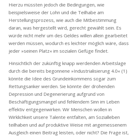
Hierzu müssten jedoch die Bedingungen, wie
beispielsweise der Lohn und die Teilhabe am
Herstellungsprozess, wie auch die Mitbestimmung
daran, was hergestellt wird, gerecht gewählt sein. Es
würde nicht mehr um des Geldes willen allein gearbeitet
werden müssen, wodurch es leichter möglich wäre, dass
jeder »seinen Platz« im sozialen Gefüge findet.
Hinsichtlich der zukünftig knapp werdenden Arbeitslage
durch die bereits begonnene »Industrialisierung 4.0« (1)
könnte die Idee des Grundeinkommens sogar zum
Rettungsanker werden. Sie könnte der drohenden
Depression und Degenerierung aufgrund von
Beschäftigungsmangel und fehlendem Sinn im Leben
effektiv entgegenwirken. Wir Menschen wollen in
Wirklichkeit unsere Talente entfalten, am Sozialleben
teilhaben und auf produktive Weise mit angemessenem
Ausgleich einen Beitrag leisten, oder nicht? Die Frage ist,