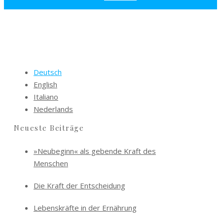
Deutsch
English
Italiano
Nederlands
Neueste Beiträge
»Neubeginn« als gebende Kraft des
Menschen
Die Kraft der Entscheidung
Lebenskräfte in der Ernährung