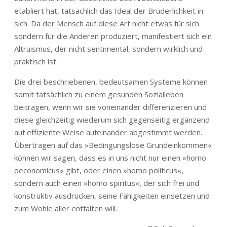
etabliert hat, tatsächlich das Ideal der Brüderlichkeit in
sich. Da der Mensch auf diese Art nicht etwas für sich
sondern für die Anderen produziert, manifestiert sich ein
Altruismus, der nicht sentimental, sondern wirklich und
praktisch ist.
Die drei beschriebenen, bedeutsamen Systeme können
somit tatsächlich zu einem gesunden Sozialleben
beitragen, wenn wir sie voneinander differenzieren und
diese gleichzeitig wiederum sich gegenseitig ergänzend
auf effiziente Weise aufeinander abgestimmt werden.
Übertragen auf das »Bedingungslose Grundeinkommen«
können wir sagen, dass es in uns nicht nur einen »homo
oeconomicus« gibt, oder einen »homo politicus«,
sondern auch einen »homo spiritus«, der sich frei und
konstruktiv ausdrücken, seine Fähigkeiten einsetzen und
zum Wohle aller entfalten will.