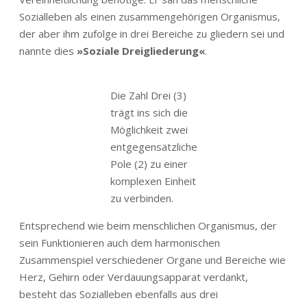
Sozialleben als einen zusammengehörigen Organismus,
der aber ihm zufolge in drei Bereiche zu gliedern sei und
nannte dies
»Soziale Dreigliederung«
.
Die Zahl Drei (3)
trägt ins sich die
Möglichkeit zwei
entgegensätzliche
Pole (2) zu einer
komplexen Einheit
zu verbinden.
Entsprechend wie beim menschlichen Organismus, der
sein Funktionieren auch dem harmonischen
Zusammenspiel verschiedener Organe und Bereiche wie
Herz, Gehirn oder Verdauungsapparat verdankt,
besteht das Sozialleben ebenfalls aus drei