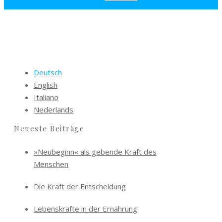
Deutsch
English
Italiano
Nederlands
Neueste Beiträge
»Neubeginn« als gebende Kraft des
Menschen
Die Kraft der Entscheidung
Lebenskräfte in der Ernährung