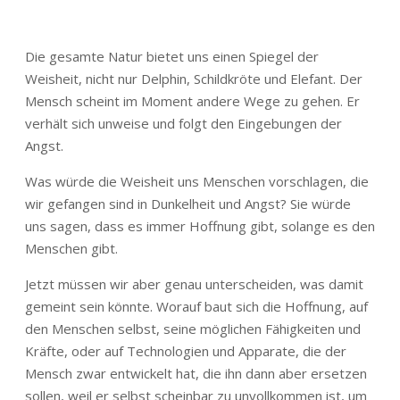
Die gesamte Natur bietet uns einen Spiegel der
Weisheit, nicht nur Delphin, Schildkröte und Elefant. Der
Mensch scheint im Moment andere Wege zu gehen. Er
verhält sich unweise und folgt den Eingebungen der
Angst.
Was würde die Weisheit uns Menschen vorschlagen, die
wir gefangen sind in Dunkelheit und Angst? Sie würde
uns sagen, dass es immer Hoffnung gibt, solange es den
Menschen gibt.
Jetzt müssen wir aber genau unterscheiden, was damit
gemeint sein könnte. Worauf baut sich die Hoffnung, auf
den Menschen selbst, seine möglichen Fähigkeiten und
Kräfte, oder auf Technologien und Apparate, die der
Mensch zwar entwickelt hat, die ihn dann aber ersetzen
sollen, weil er selbst scheinbar zu unvollkommen ist, um