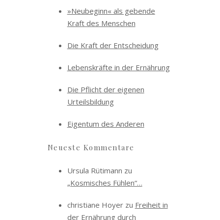
»Neubeginn« als gebende
Kraft des Menschen
Die Kraft der Entscheidung
Lebenskräfte in der Ernährung
Die Pflicht der eigenen
Urteilsbildung
Eigentum des Anderen
Neueste Kommentare
Ursula Rütimann
zu
„Kosmisches Fühlen“…
christiane Hoyer
zu
Freiheit in
der Ernährung durch