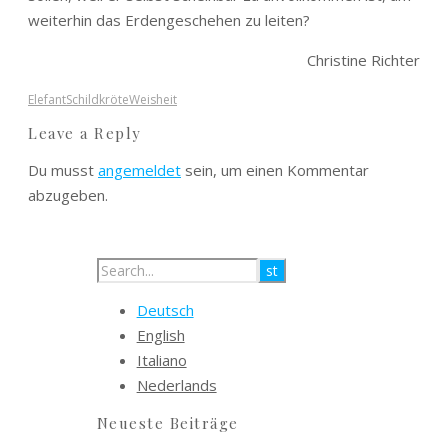
weiterhin das Erdengeschehen zu leiten?
Christine Richter
Elefant
Schildkröte
Weisheit
Leave a Reply
Du musst
angemeldet
sein, um einen Kommentar
abzugeben.
Deutsch
English
Italiano
Nederlands
Neueste Beiträge