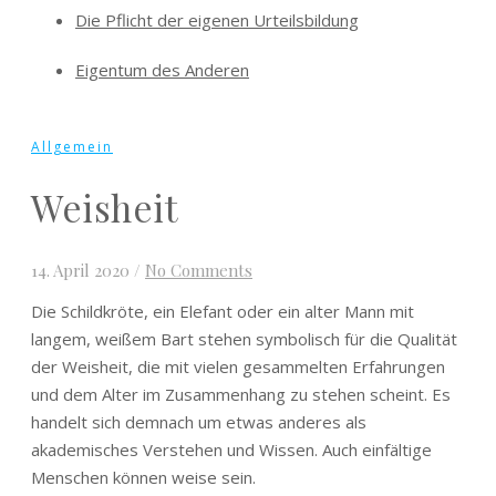
Die Pflicht der eigenen Urteilsbildung
Eigentum des Anderen
Allgemein
Weisheit
14. April 2020
/
No Comments
Die Schildkröte, ein Elefant oder ein alter Mann mit
langem, weißem Bart stehen symbolisch für die Qualität
der Weisheit, die mit vielen gesammelten Erfahrungen
und dem Alter im Zusammenhang zu stehen scheint. Es
handelt sich demnach um etwas anderes als
akademisches Verstehen und Wissen. Auch einfältige
Menschen können weise sein.